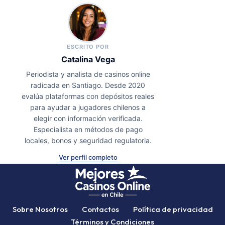
ESCRITO POR
Catalina Vega
Periodista y analista de casinos online
radicada en Santiago. Desde 2020
evalúa plataformas con depósitos reales
para ayudar a jugadores chilenos a
elegir con información verificada.
Especialista en métodos de pago
locales, bonos y seguridad regulatoria.
Ver perfil completo
Sobre Nosotros
Contactos
Política de privacidad
Términos y Condiciones