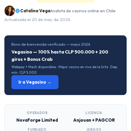
Catalina Vega
Analista de casinos online en Chile
·
Actualizada el 20 de may. de 2026
Bono de bienvenida verificado — mayo 2026
Vegasino — 100% hasta CLP 500.000 + 200
giros + Bonus Crab
Webpay + Mach disponibles · Mejor casino en vivo de la lista · Dep.
mín. CLP 5.000
Ir a Vegasino →
OPERADOR
LICENCIA
NovaForge Limited
Anjouan + PAGCOR
FUNDADO
JUEGOS