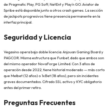
de Pragmatic Play, PG Soft, NetEnt y Play’n GO. Aviator de
Spribe está disponible junto a otros crash games. La sección
de jackpots progresivos tiene presencia permanente en la
interfaz principal.
Seguridad y Licencia
Vegasino opera bajo doble licencia: Anjouan Gaming Board y
PAGCOR. Misma estructura que Funbet, dado que ambos son
del mismo operador NovaForge Limited. Con 3 años de
operación desde 2022, tiene historial moderado — más corto
que Melbet (12 años) o 1xBet (18 años), pero sin incidentes
graves documentados. Cifrado SSL activo y KYC obligatorio
antes del primer retiro.
Preguntas Frecuentes