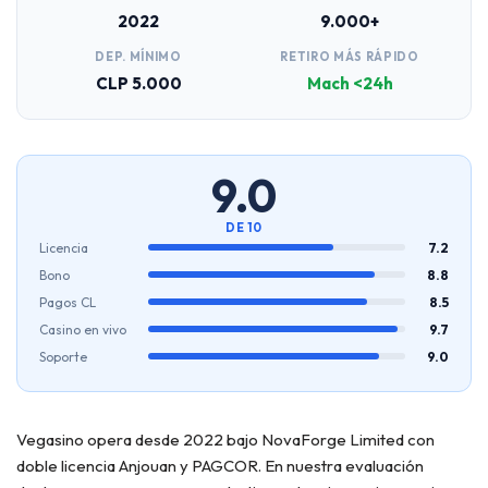
2022
9.000+
DEP. MÍNIMO
RETIRO MÁS RÁPIDO
CLP 5.000
Mach <24h
9.0
DE 10
Licencia
7.2
Bono
8.8
Pagos CL
8.5
Casino en vivo
9.7
Soporte
9.0
Vegasino opera desde 2022 bajo NovaForge Limited con
doble licencia Anjouan y PAGCOR. En nuestra evaluación