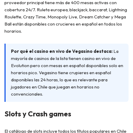
proveedor principal tiene más de 400 mesas activas con
cobertura 24/7. Ruleta europea, blackjack, baccarat, Lightning
Roulette, Crazy Time, Monopoly Live, Dream Catcher y Mega
Ball están disponibles con crucieres en español en todos los
horarios.
Por qué el casino en vivo de Vegasino destaca:
La
mayoría de casinos de la lista tienen casino en vivo de
Evolution pero con mesas en español disponibles solo en
horarios pico. Vegasino tiene crupieres en español
disponibles las 24 horas, lo que es relevante para
jugadores en Chile que juegan en horarios no
convencionales.
Slots y Crash games
El catálogo de slots incluye todos los títulos populares en Chile