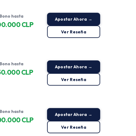
Bono hasta
Apostar Ahora →
00.000 CLP
Ver Reseña
Bono hasta
Apostar Ahora →
50.000 CLP
Ver Reseña
Bono hasta
Apostar Ahora →
00.000 CLP
Ver Reseña