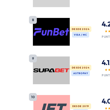
8
4.
DESDE 2024
★
VISA / MC
PUNT
9
4.1
DESDE 2024
★
ASTROPAY
PUNT
10
4.
DESDE 2019
★