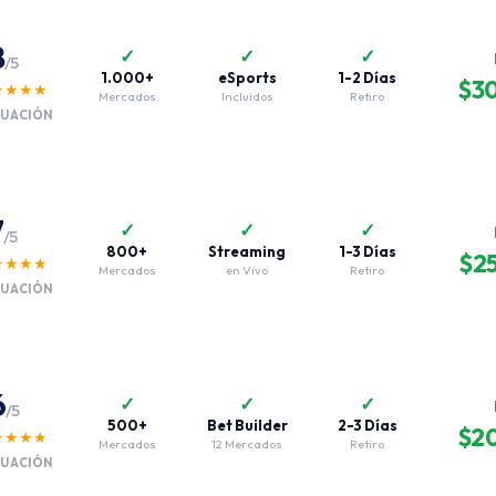
8
✓
✓
✓
/5
1.000+
eSports
1-2 Días
$3
★
★
★
★
Mercados
Incluidos
Retiro
UACIÓN
7
✓
✓
✓
/5
800+
Streaming
1-3 Días
$2
★
★
★
★
Mercados
en Vivo
Retiro
UACIÓN
6
✓
✓
✓
/5
500+
Bet Builder
2-3 Días
$2
★
★
★
★
Mercados
12 Mercados
Retiro
UACIÓN