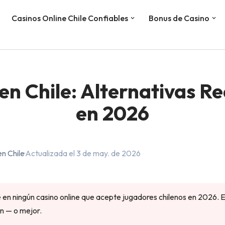
Casinos Online Chile Confiables
Bonus de Casino
en Chile: Alternativas R
en 2026
en Chile
·
Actualizada el 3 de may. de 2026
 en ningún casino online que acepte jugadores chilenos en 2026. E
n — o mejor.