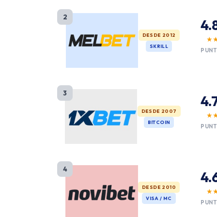
2
4.
DESDE 2012
★
SKRILL
PUNT
3
4.
DESDE 2007
★
BITCOIN
PUNT
4
4.
DESDE 2010
★
VISA / MC
PUNT