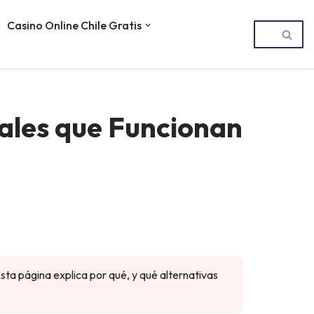
Casino Online Chile Gratis
eales que Funcionan
sta página explica por qué, y qué alternativas