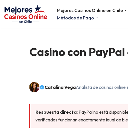
Mejores Casinos Online en Chile
Saltar
Métodos de Pago
al
contenido
Casino con PayPal 
Catalina Vega
Analista de casinos online 
Respuesta directa:
PayPal no está disponible
verificadas funcionan exactamente igual de bie