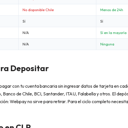
No disponible Chile
Menos de 24h
Sí
Sí
N/A
Sí en la mayoría
N/A
Ninguna
ra Depositar
 pagar con tu cuenta bancaria sin ingresar datos de tarjeta en 
 Banco de Chile, BCI, Santander, ITAU, Falabella y otros. El depó
mitación: Webpay no sirve para retirar. Para el ciclo completo nece
o en CLP