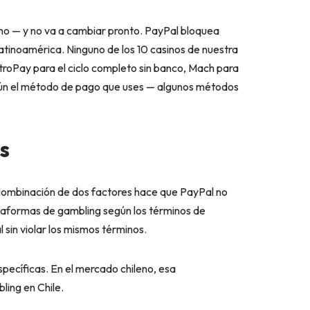
no — y no va a cambiar pronto. PayPal bloquea
atinoamérica. Ninguno de los 10 casinos de nuestra
stroPay para el ciclo completo sin banco, Mach para
ún el método de pago que uses — algunos métodos
s
a combinación de dos factores hace que PayPal no
lataformas de gambling según los términos de
 sin violar los mismos términos.
specíficas. En el mercado chileno, esa
ling en Chile.