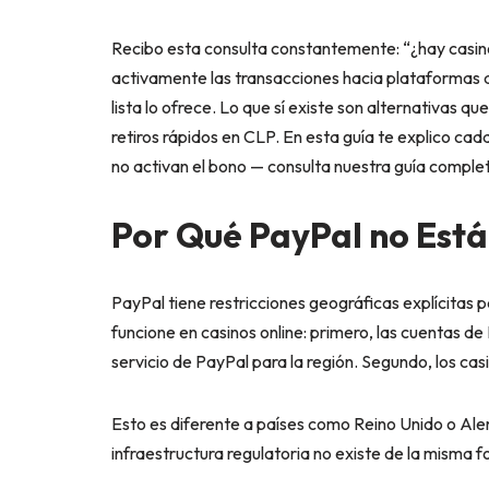
Recibo esta consulta constantemente: “¿hay casin
activamente las transacciones hacia plataformas de
lista lo ofrece. Lo que sí existe son alternativas
retiros rápidos en CLP. En esta guía te explico ca
no activan el bono — consulta nuestra guía comple
Por Qué PayPal no Está
PayPal tiene restricciones geográficas explícitas
funcione en casinos online: primero, las cuentas d
servicio de PayPal para la región. Segundo, los cas
Esto es diferente a países como Reino Unido o Alem
infraestructura regulatoria no existe de la misma