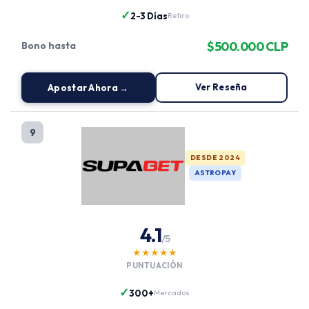
✓
2-3 Días
Retiro
$500.000 CLP
Bono hasta
Ver Reseña
Apostar Ahora →
9
DESDE 2024
ASTROPAY
4.1
/5
★
★
★
★
★
PUNTUACIÓN
✓
300+
Mercados