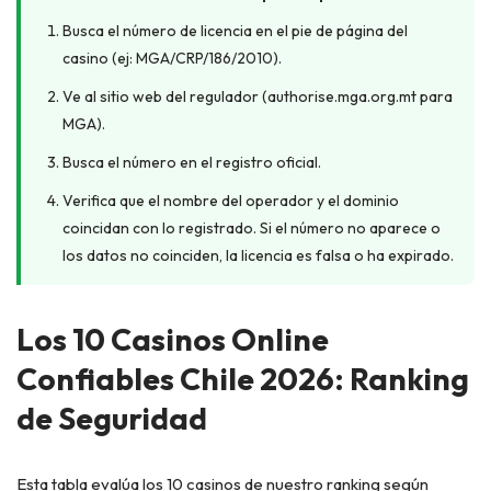
Busca el número de licencia en el pie de página del
casino (ej: MGA/CRP/186/2010).
Ve al sitio web del regulador (authorise.mga.org.mt para
MGA).
Busca el número en el registro oficial.
Verifica que el nombre del operador y el dominio
coincidan con lo registrado. Si el número no aparece o
los datos no coinciden, la licencia es falsa o ha expirado.
Los 10 Casinos Online
Confiables Chile 2026: Ranking
de Seguridad
Esta tabla evalúa los 10 casinos de nuestro ranking según