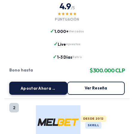
4.9
/5
★
★
★
★
★
PUNTUACIÓN
✓
1.000+
Mercados
✓
Live
Apuestas
✓
1-3 Días
Retiro
$300.000 CLP
Bono hasta
Ver Reseña
Apostar Ahora →
2
DESDE 2012
SKRILL