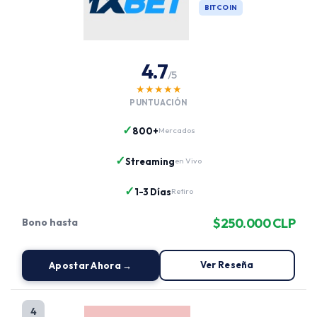
BITCOIN
4.7
/5
★
★
★
★
★
PUNTUACIÓN
✓
800+
Mercados
✓
Streaming
en Vivo
✓
1-3 Días
Retiro
$250.000 CLP
Bono hasta
Ver Reseña
Apostar Ahora →
4