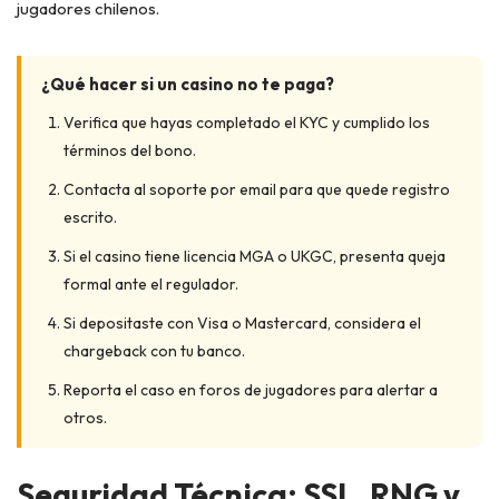
jugadores chilenos.
¿Qué hacer si un casino no te paga?
Verifica que hayas completado el KYC y cumplido los
términos del bono.
Contacta al soporte por email para que quede registro
escrito.
Si el casino tiene licencia MGA o UKGC, presenta queja
formal ante el regulador.
Si depositaste con Visa o Mastercard, considera el
chargeback con tu banco.
Reporta el caso en foros de jugadores para alertar a
otros.
Seguridad Técnica: SSL, RNG y