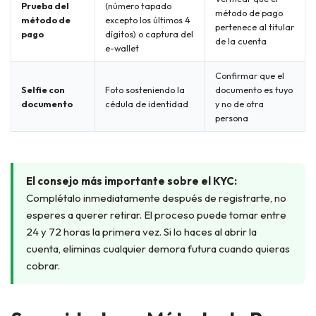
Prueba del
(número tapado
método de pago
método de
excepto los últimos 4
pertenece al titular
pago
dígitos) o captura del
de la cuenta
e-wallet
Confirmar que el
Selfie con
Foto sosteniendo la
documento es tuyo
documento
cédula de identidad
y no de otra
persona
El consejo más importante sobre el KYC:
Complétalo inmediatamente después de registrarte, no
esperes a querer retirar. El proceso puede tomar entre
24 y 72 horas la primera vez. Si lo haces al abrir la
cuenta, eliminas cualquier demora futura cuando quieras
cobrar.