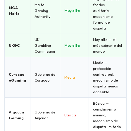
Malta
fondos,
MGA
Gaming
Muy alta
auditoría,
Malta
Authority
mecanismo
formal de
disputa
UK
Muy alta — el
UKGC
Gambling
Muy alta
más exigente del
Commission
mundo
Media —
protección
Curacao
Gobierno de
contractual,
Media
eGaming
Curacao
mecanismo de
disputa menos
accesible
Básica —
cumplimiento
Anjouan
Gobierno de
Básica
mínimo;
Gaming
Anjouan
mecanismo de
disputa limitado