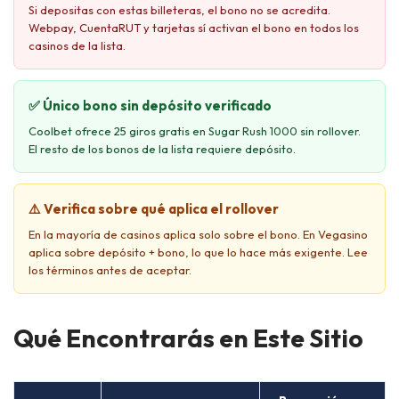
Si depositas con estas billeteras, el bono no se acredita.
Webpay, CuentaRUT y tarjetas sí activan el bono en todos los
casinos de la lista.
✅ Único bono sin depósito verificado
Coolbet ofrece 25 giros gratis en Sugar Rush 1000 sin rollover.
El resto de los bonos de la lista requiere depósito.
⚠️ Verifica sobre qué aplica el rollover
En la mayoría de casinos aplica solo sobre el bono. En Vegasino
aplica sobre depósito + bono, lo que lo hace más exigente. Lee
los términos antes de aceptar.
Qué Encontrarás en Este Sitio