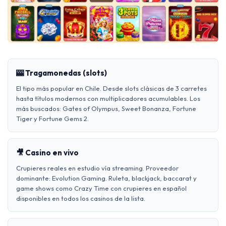
🎰 Tragamonedas (slots)
El tipo más popular en Chile. Desde slots clásicas de 3 carretes
hasta títulos modernos con multiplicadores acumulables. Los
más buscados: Gates of Olympus, Sweet Bonanza, Fortune
Tiger y Fortune Gems 2.
🎥 Casino en vivo
Crupieres reales en estudio vía streaming. Proveedor
dominante: Evolution Gaming. Ruleta, blackjack, baccarat y
game shows como Crazy Time con crupieres en español
disponibles en todos los casinos de la lista.