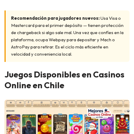
Recomendación para jugadores nuevos:
Usa Visa o
Mastercard para el primer depósito — tienen protección
de chargeback si algo sale mal. Una vez que confíes en la
plataforma, ocupa Webpay para depositar y Mach o
AstroPay para retirar. Es el ciclo más eficiente en
velocidad y conveniencia local.
Juegos Disponibles en Casinos
Online en Chile