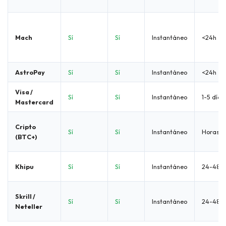
Mach
Sí
Sí
Instantáneo
<24h
AstroPay
Sí
Sí
Instantáneo
<24h
Visa /
Sí
Sí
Instantáneo
1-5 días
Mastercard
Cripto
Sí
Sí
Instantáneo
Horas
(BTC+)
Khipu
Sí
Sí
Instantáneo
24-48h
Skrill /
Sí
Sí
Instantáneo
24-48h
Neteller