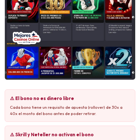
⚠️ El bono no es dinero libre
Cada bono tiene un requisito de apuesta (rollover) de 30x a
40x el monto del bono antes de poder retirar.
⚠️ Skrill y Neteller no activan el bono