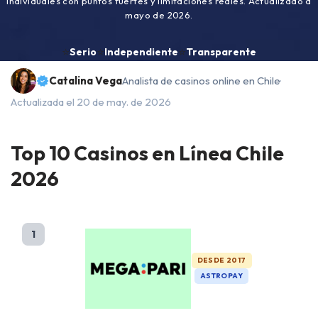
individuales con puntos fuertes y limitaciones reales. Actualizado a
mayo de 2026.
⭐
⭐
⭐
Serio
Independiente
Transparente
Catalina Vega
Analista de casinos online en Chile
·
Actualizada el 20 de may. de 2026
Top 10 Casinos en Línea Chile
2026
1
DESDE 2017
ASTROPAY