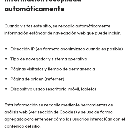
automáticamente
Cuando visitas este sitio, se recopila automáticamente
información estándar de navegación web que puede incluir:
Dirección IP (en formato anonimizado cuando es posible)
Tipo de navegador y sistema operativo
Páginas visitadas y tiempo de permanencia
Página de origen (referrer)
Dispositivo usado (escritorio, móvil, tableta)
Esta información se recopila mediante herramientas de
análisis web (ver sección de Cookies) y se usa de forma
agregada para entender cómo los usuarios interactúan con el
contenido del sitio.