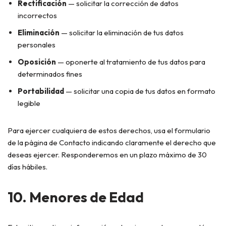
Rectificación
— solicitar la corrección de datos
incorrectos
Eliminación
— solicitar la eliminación de tus datos
personales
Oposición
— oponerte al tratamiento de tus datos para
determinados fines
Portabilidad
— solicitar una copia de tus datos en formato
legible
Para ejercer cualquiera de estos derechos, usa el formulario
de la página de Contacto indicando claramente el derecho que
deseas ejercer. Responderemos en un plazo máximo de 30
días hábiles.
10. Menores de Edad