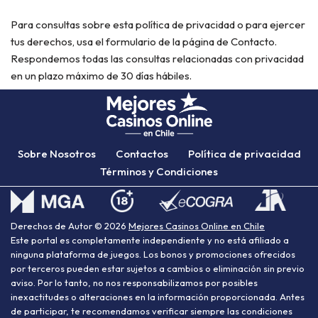
Para consultas sobre esta política de privacidad o para ejercer
tus derechos, usa el formulario de la página de Contacto.
Respondemos todas las consultas relacionadas con privacidad
en un plazo máximo de 30 días hábiles.
Sobre Nosotros
Contactos
Política de privacidad
Términos y Condiciones
Derechos de Autor © 2026
Mejores Casinos Online en Chile
Este portal es completamente independiente y no está afiliado a
ninguna plataforma de juegos. Los bonos y promociones ofrecidos
por terceros pueden estar sujetos a cambios o eliminación sin previo
aviso. Por lo tanto, no nos responsabilizamos por posibles
inexactitudes o alteraciones en la información proporcionada. Antes
de participar, te recomendamos verificar siempre las condiciones