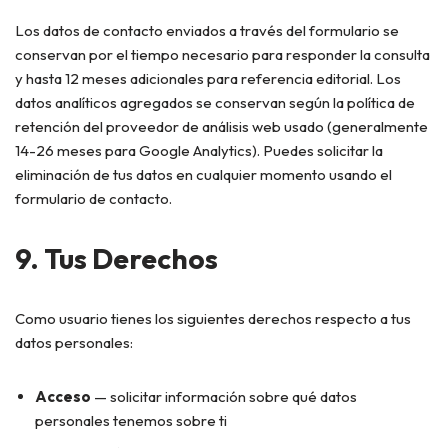
Los datos de contacto enviados a través del formulario se
conservan por el tiempo necesario para responder la consulta
y hasta 12 meses adicionales para referencia editorial. Los
datos analíticos agregados se conservan según la política de
retención del proveedor de análisis web usado (generalmente
14-26 meses para Google Analytics). Puedes solicitar la
eliminación de tus datos en cualquier momento usando el
formulario de contacto.
9. Tus Derechos
Como usuario tienes los siguientes derechos respecto a tus
datos personales:
Acceso
— solicitar información sobre qué datos
personales tenemos sobre ti