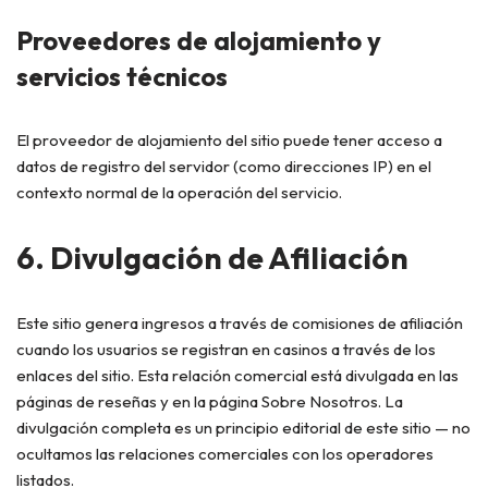
Proveedores de alojamiento y
servicios técnicos
El proveedor de alojamiento del sitio puede tener acceso a
datos de registro del servidor (como direcciones IP) en el
contexto normal de la operación del servicio.
6. Divulgación de Afiliación
Este sitio genera ingresos a través de comisiones de afiliación
cuando los usuarios se registran en casinos a través de los
enlaces del sitio. Esta relación comercial está divulgada en las
páginas de reseñas y en la página Sobre Nosotros. La
divulgación completa es un principio editorial de este sitio — no
ocultamos las relaciones comerciales con los operadores
listados.