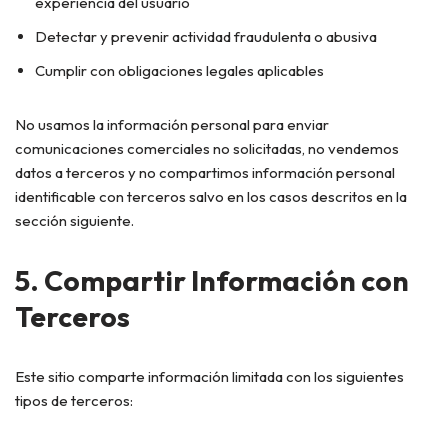
experiencia del usuario
Detectar y prevenir actividad fraudulenta o abusiva
Cumplir con obligaciones legales aplicables
No usamos la información personal para enviar
comunicaciones comerciales no solicitadas, no vendemos
datos a terceros y no compartimos información personal
identificable con terceros salvo en los casos descritos en la
sección siguiente.
5. Compartir Información con
Terceros
Este sitio comparte información limitada con los siguientes
tipos de terceros: