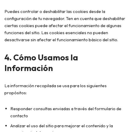
Puedes controlar o deshabilitar las cookies desde la
configuración de tu navegador. Ten en cuenta que deshabilitar
ciertas cookies puede afectar el funcionamiento de algunas
funciones del sitio. Las cookies esenciales no pueden
desactivarse sin afectar el funcionamiento básico del sitio.
4. Cómo Usamos la
Información
La información recopilada se usa para los siguientes
propósitos:
Responder consultas enviadas a través del formulario de
contacto
Analizar el uso del sitio para mejorar el contenido y la