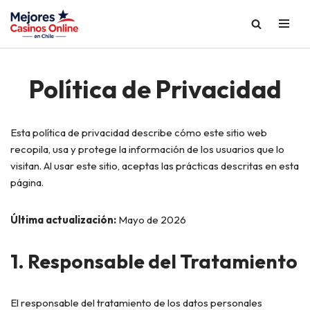
Saltar
al
contenido
Política de Privacidad
Esta política de privacidad describe cómo este sitio web
recopila, usa y protege la información de los usuarios que lo
visitan. Al usar este sitio, aceptas las prácticas descritas en esta
página.
Última actualización:
Mayo de 2026
1. Responsable del Tratamiento
El responsable del tratamiento de los datos personales