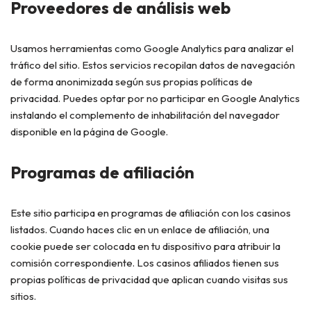
Proveedores de análisis web
Usamos herramientas como Google Analytics para analizar el
tráfico del sitio. Estos servicios recopilan datos de navegación
de forma anonimizada según sus propias políticas de
privacidad. Puedes optar por no participar en Google Analytics
instalando el complemento de inhabilitación del navegador
disponible en la página de Google.
Programas de afiliación
Este sitio participa en programas de afiliación con los casinos
listados. Cuando haces clic en un enlace de afiliación, una
cookie puede ser colocada en tu dispositivo para atribuir la
comisión correspondiente. Los casinos afiliados tienen sus
propias políticas de privacidad que aplican cuando visitas sus
sitios.