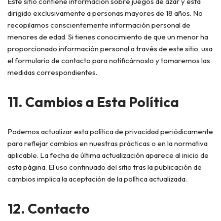
Este sitio contiene información sobre juegos de azar y está
dirigido exclusivamente a personas mayores de 18 años. No
recopilamos conscientemente información personal de
menores de edad. Si tienes conocimiento de que un menor ha
proporcionado información personal a través de este sitio, usa
el formulario de contacto para notificárnoslo y tomaremos las
medidas correspondientes.
11. Cambios a Esta Política
Podemos actualizar esta política de privacidad periódicamente
para reflejar cambios en nuestras prácticas o en la normativa
aplicable. La fecha de última actualización aparece al inicio de
esta página. El uso continuado del sitio tras la publicación de
cambios implica la aceptación de la política actualizada.
12. Contacto