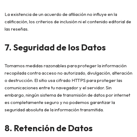
La existencia de un acuerdo de afiliación no influye en la
calificación, los criterios de inclusión ni el contenido editorial de
las reseñas.
7. Seguridad de los Datos
Tomamos medidas razonables para proteger la información
recopilada contra acceso no autorizado, divulgación, alteración
o destrucción. El sitio usa cifrado HTTPS para proteger las
comunicaciones entre tu navegador y el servidor. Sin
embargo, ningún sistema de transmisión de datos por internet
es completamente seguro y no podemos garantizar la
seguridad absoluta de la información transmitida.
8. Retención de Datos