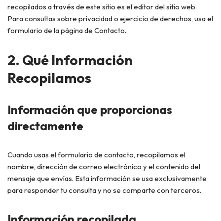
recopilados a través de este sitio es el editor del sitio web.
Para consultas sobre privacidad o ejercicio de derechos, usa el
formulario de la página de Contacto.
2. Qué Información
Recopilamos
Información que proporcionas
directamente
Cuando usas el formulario de contacto, recopilamos el
nombre, dirección de correo electrónico y el contenido del
mensaje que envías. Esta información se usa exclusivamente
para responder tu consulta y no se comparte con terceros.
Información recopilada