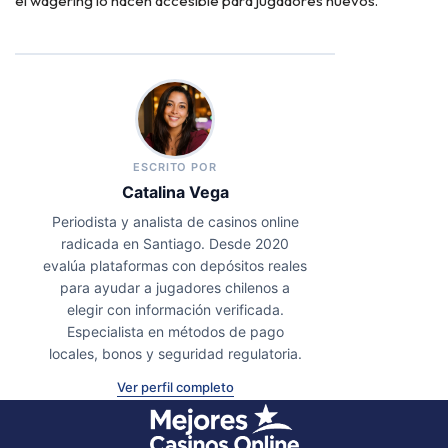
el wagering lo hacen accesible para jugadores nuevos.
ESCRITO POR
Catalina Vega
Periodista y analista de casinos online
radicada en Santiago. Desde 2020
evalúa plataformas con depósitos reales
para ayudar a jugadores chilenos a
elegir con información verificada.
Especialista en métodos de pago
locales, bonos y seguridad regulatoria.
Ver perfil completo