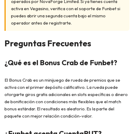
operados por NovaForge Limited. Si ya tienes cuenta
activa en Vegasino, verifica con el soporte de Funbet si
puedes abrir una segunda cuenta bajo el mismo
operador antes de registrarte.
Preguntas Frecuentes
¿Qué es el Bonus Crab de Funbet?
El Bonus Crab es un minijuego de rueda de premios que se
activa con el primer depósito calificativo. La rueda puede
otorgarte giros gratis adicionales en slots específicas o dinero
de bonificación con condiciones más flexibles que el match
bonus estándar. El resultado es aleatorio. Es la parte del
paquete con mejor relación condición-valor.
¿Funbet acepta CuentaRUT?