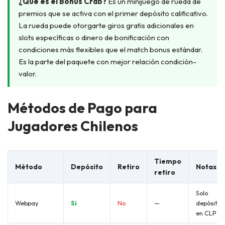
¿Qué es el Bonus Crab?
Es un minijuego de rueda de
premios que se activa con el primer depósito calificativo.
La rueda puede otorgarte giros gratis adicionales en
slots específicas o dinero de bonificación con
condiciones más flexibles que el match bonus estándar.
Es la parte del paquete con mejor relación condición-
valor.
Métodos de Pago para
Jugadores Chilenos
Tiempo
Método
Depósito
Retiro
Notas
retiro
Solo
Webpay
Sí
No
—
depósito
en CLP