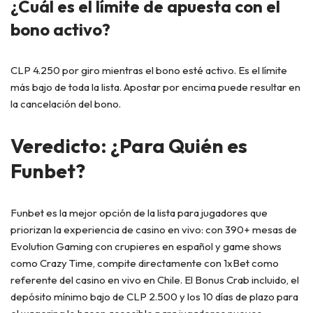
¿Cuál es el límite de apuesta con el
bono activo?
CLP 4.250 por giro mientras el bono esté activo. Es el límite
más bajo de toda la lista. Apostar por encima puede resultar en
la cancelación del bono.
Veredicto: ¿Para Quién es
Funbet?
Funbet es la mejor opción de la lista para jugadores que
priorizan la experiencia de casino en vivo: con 390+ mesas de
Evolution Gaming con crupieres en español y game shows
como Crazy Time, compite directamente con 1xBet como
referente del casino en vivo en Chile. El Bonus Crab incluido, el
depósito mínimo bajo de CLP 2.500 y los 10 días de plazo para