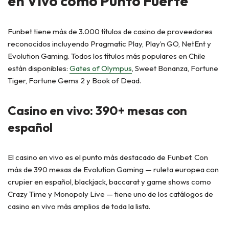
en Vivo como Punto Fuerte
Funbet tiene más de 3.000 títulos de casino de proveedores
reconocidos incluyendo Pragmatic Play, Play’n GO, NetEnt y
Evolution Gaming. Todos los títulos más populares en Chile
están disponibles:
Gates of Olympus
, Sweet Bonanza, Fortune
Tiger, Fortune Gems 2 y Book of Dead.
Casino en vivo: 390+ mesas con
español
El casino en vivo es el punto más destacado de Funbet. Con
más de 390 mesas de Evolution Gaming — ruleta europea con
crupier en español, blackjack, baccarat y game shows como
Crazy Time y Monopoly Live — tiene uno de los catálogos de
casino en vivo más amplios de toda la lista.