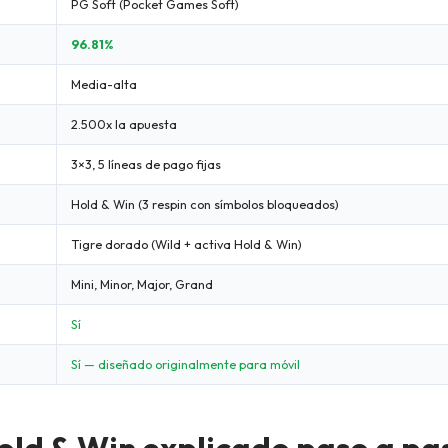
PG Soft (Pocket Games Soft)
96.81%
Media-alta
2.500x la apuesta
3×3, 5 líneas de pago fijas
Hold & Win (3 respin con símbolos bloqueados)
Tigre dorado (Wild + activa Hold & Win)
Mini, Minor, Major, Grand
Sí
Sí — diseñado originalmente para móvil