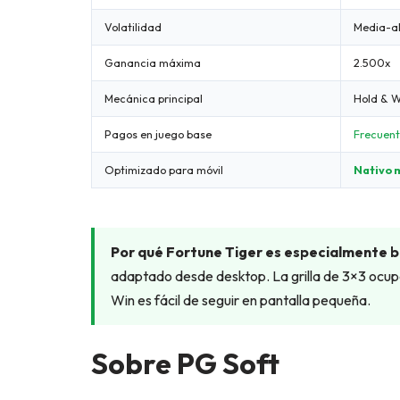
Volatilidad
Media-a
Ganancia máxima
2.500x
Mecánica principal
Hold & W
Pagos en juego base
Frecuent
Optimizado para móvil
Nativo 
Por qué Fortune Tiger es especialmente b
adaptado desde desktop. La grilla de 3×3 ocupa b
Win es fácil de seguir en pantalla pequeña.
Sobre PG Soft