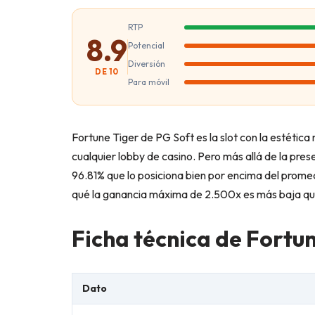
RTP
8.9
Potencial
Diversión
DE 10
Para móvil
Fortune Tiger de PG Soft es la slot con la estétic
cualquier lobby de casino. Pero más allá de la pre
96.81% que lo posiciona bien por encima del prome
qué la ganancia máxima de 2.500x es más baja que
Ficha técnica de Fortu
Dato