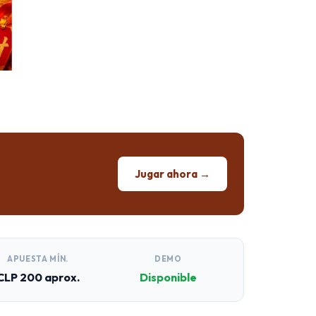
Jugar ahora →
APUESTA MÍN.
DEMO
CLP 200 aprox.
Disponible