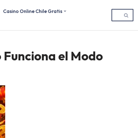
Casino Online Chile Gratis
o Funciona el Modo