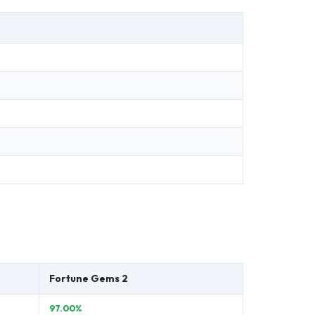
Fortune Gems 2
97.00%