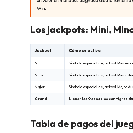
un valor en monedas asignado aleatoriamente que
Win.
Los jackpots: Mini, Min
Jackpot
Cómo se activa
Mini
Símbolo especial de jackpot Mini en 
Minor
Símbolo especial de jackpot Minor du
Major
Símbolo especial de jackpot Major d
Grand
Llenar los 9 espacios con tigres d
Tabla de pagos del jue