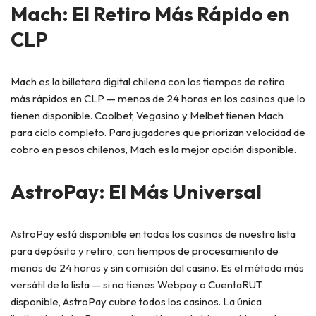
Mach: El Retiro Más Rápido en
CLP
Mach es la billetera digital chilena con los tiempos de retiro
más rápidos en CLP — menos de 24 horas en los casinos que lo
tienen disponible. Coolbet, Vegasino y Melbet tienen Mach
para ciclo completo. Para jugadores que priorizan velocidad de
cobro en pesos chilenos, Mach es la mejor opción disponible.
AstroPay: El Más Universal
AstroPay está disponible en todos los casinos de nuestra lista
para depósito y retiro, con tiempos de procesamiento de
menos de 24 horas y sin comisión del casino. Es el método más
versátil de la lista — si no tienes Webpay o CuentaRUT
disponible, AstroPay cubre todos los casinos. La única