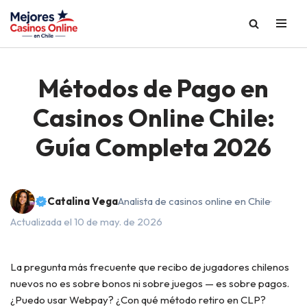
Saltar
al
contenido
Métodos de Pago en
Casinos Online Chile:
Guía Completa 2026
Catalina Vega
Analista de casinos online en Chile
·
Actualizada el 10 de may. de 2026
La pregunta más frecuente que recibo de jugadores chilenos
nuevos no es sobre bonos ni sobre juegos — es sobre pagos.
¿Puedo usar Webpay? ¿Con qué método retiro en CLP?