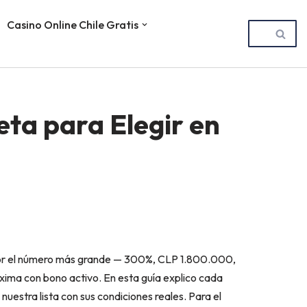
Casino Online Chile Gratis
eta para Elegir en
 por el número más grande — 300%, CLP 1.800.000,
máxima con bono activo. En esta guía explico cada
nuestra lista con sus condiciones reales. Para el