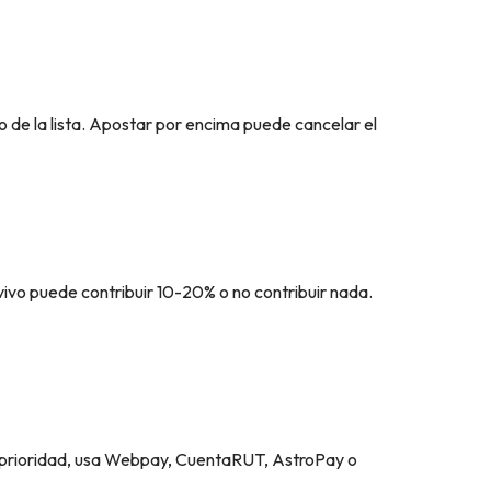
o de la lista. Apostar por encima puede cancelar el
ivo puede contribuir 10-20% o no contribuir nada.
 una prioridad, usa Webpay, CuentaRUT, AstroPay o