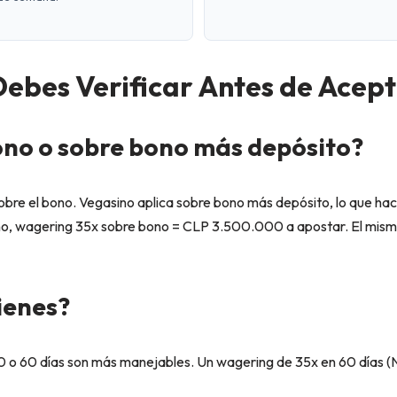
Debes Verificar Antes de Acep
ono o sobre bono más depósito?
sobre el bono. Vegasino aplica sobre bono más depósito, lo que hac
, wagering 35x sobre bono = CLP 3.500.000 a apostar. El mism
ienes?
30 o 60 días son más manejables. Un wagering de 35x en 60 días (