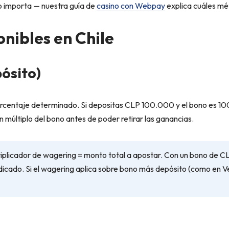
do importa — nuestra guía de
casino con Webpay
explica cuáles mét
nibles en Chile
ósito)
porcentaje determinado. Si depositas CLP 100.000 y el bono es 1
múltiplo del bono antes de poder retirar las ganancias.
iplicador de wagering = monto total a apostar. Con un bono d
icado. Si el wagering aplica sobre bono más depósito (como en Veg