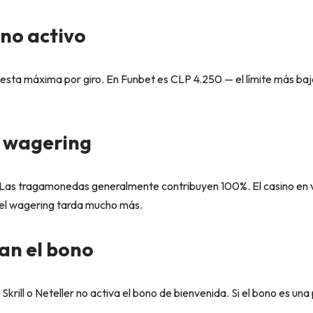
no activo
uesta máxima por giro. En Funbet es CLP 4.250 — el límite más baj
l wagering
. Las tragamonedas generalmente contribuyen 100%. El casino en v
r el wagering tarda mucho más.
van el bono
n Skrill o Neteller no activa el bono de bienvenida. Si el bono es