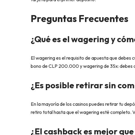
Preguntas Frecuentes
¿Qué es el wagering y cóm
El wagering es el requisito de apuesta que debes c
bono de CLP 200.000 y wagering de 35x: debes apo
¿Es posible retirar sin co
En la mayoría de los casinos puedes retirar tu dep
retiro total hasta que el wagering esté completo. Ve
¿El cashback es mejor que