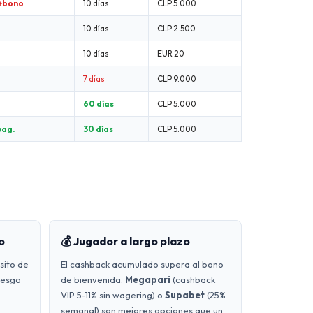
.+bono
10 días
CLP 5.000
10 días
CLP 2.500
10 días
EUR 20
7 días
CLP 9.000
60 días
CLP 5.000
 wag.
30 días
CLP 5.000
o
💰 Jugador a largo plazo
sito de
El cashback acumulado supera al bono
iesgo
de bienvenida.
Megapari
(cashback
VIP 5-11% sin wagering) o
Supabet
(25%
semanal) son mejores opciones que un