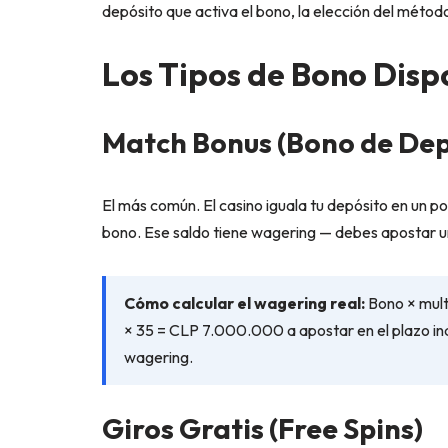
depósito que activa el bono, la elección del méto
Los Tipos de Bono Dispo
Match Bonus (Bono de Dep
El más común. El casino iguala tu depósito en un 
bono. Ese saldo tiene wagering — debes apostar un 
Cómo calcular el wagering real:
Bono × mult
× 35 = CLP 7.000.000 a apostar en el plazo ind
wagering.
Giros Gratis (Free Spins)