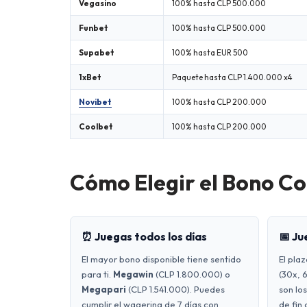
Vegasino
100% hasta CLP 500.000
Funbet
100% hasta CLP 500.000
Supabet
100% hasta EUR 500
1xBet
Paquete hasta CLP 1.400.000 x4
Novibet
100% hasta CLP 200.000
Coolbet
100% hasta CLP 200.000
Cómo Elegir el Bono Co
⏰ Juegas todos los días
📅 Ju
El mayor bono disponible tiene sentido
El pla
para ti.
Megawin
(CLP 1.800.000) o
(30x, 
Megapari
(CLP 1.541.000). Puedes
son lo
cumplir el wagering de 7 días con
de fin