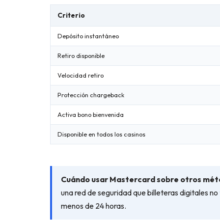
Criterio
Depósito instantáneo
Retiro disponible
Velocidad retiro
Protección chargeback
Activa bono bienvenida
Disponible en todos los casinos
Cuándo usar Mastercard sobre otros mét
una red de seguridad que billeteras digitales n
menos de 24 horas.