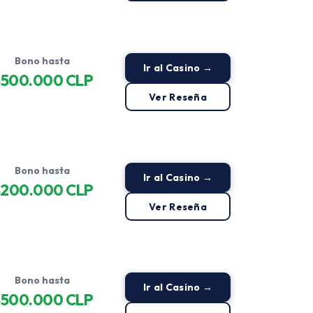
Bono hasta
Ir al Casino →
$500.000 CLP
Ver Reseña
Bono hasta
Ir al Casino →
200.000 CLP
Ver Reseña
Bono hasta
Ir al Casino →
$500.000 CLP