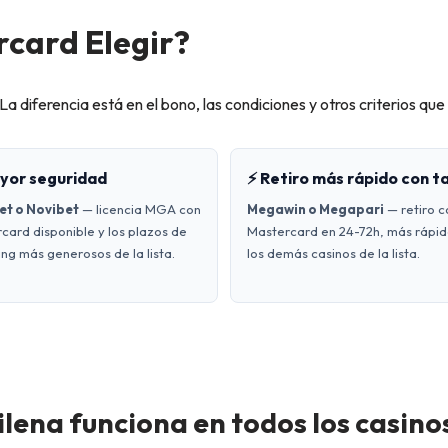
rcard Elegir?
a diferencia está en el bono, las condiciones y otros criterios que
ayor seguridad
⚡ Retiro más rápido con t
et o Novibet
— licencia MGA con
Megawin o Megapari
— retiro c
card disponible y los plazos de
Mastercard en 24-72h, más rápi
ng más generosos de la lista.
los demás casinos de la lista.
ilena funciona en todos los casino