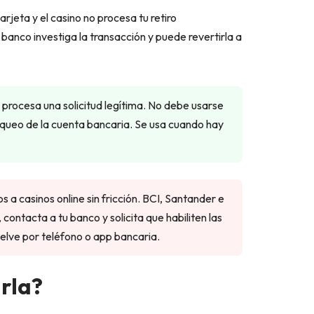
rjeta y el casino no procesa tu retiro
 banco investiga la transacción y puede revertirla a
 procesa una solicitud legítima. No debe usarse
bloqueo de la cuenta bancaria. Se usa cuando hay
a casinos online sin fricción. BCI, Santander e
ontacta a tu banco y solicita que habiliten las
uelve por teléfono o app bancaria.
rla?