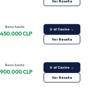
Ver Reseña
Bono hasta
Ir al Casino →
$450.000 CLP
Ver Reseña
Bono hasta
Ir al Casino →
900.000 CLP
Ver Reseña