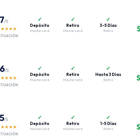
.7
✓
✓
✓
/5
Depósito
Retiro
3-5 Días
★
★
★
★
★
Mastercard
Mastercard
Retiro
NTUACIÓN
.6
✓
✓
✓
/5
Depósito
Retiro
Hasta 3 Días
$
★
★
★
★
★
Mastercard
Mastercard
Retiro
NTUACIÓN
.5
✓
✓
✓
/5
Depósito
Retiro
1-5 Días
$
★
★
★
★
★
Mastercard
Mastercard
Retiro
NTUACIÓN