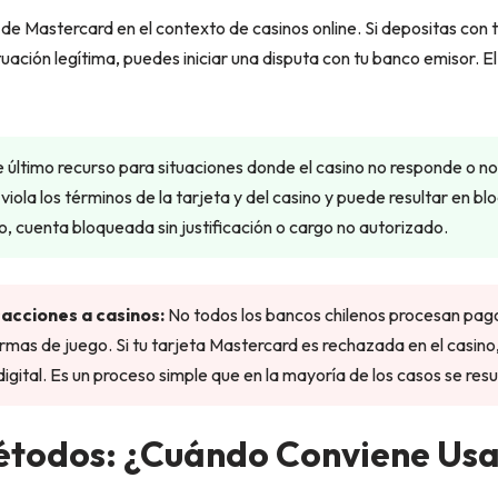
e Mastercard en el contexto de casinos online. Si depositas con ta
uación legítima, puedes iniciar una disputa con tu banco emisor. El
 último recurso para situaciones donde el casino no responde o no
viola los términos de la tarjeta y del casino y puede resultar en 
o, cuenta bloqueada sin justificación o cargo no autorizado.
acciones a casinos:
No todos los bancos chilenos procesan pagos 
as de juego. Si tu tarjeta Mastercard es rechazada en el casino, c
gital. Es un proceso simple que en la mayoría de los casos se res
étodos: ¿Cuándo Conviene Usa