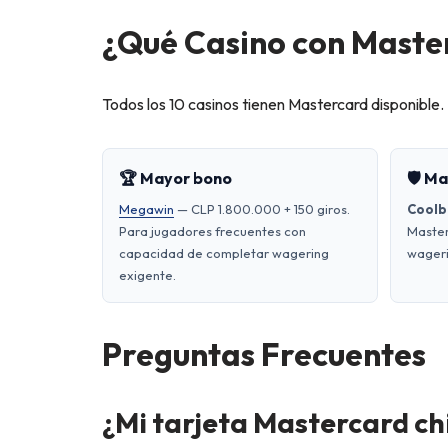
¿Qué Casino con Maste
Todos los 10 casinos tienen Mastercard disponible. L
🏆 Mayor bono
🛡️ M
Megawin
— CLP 1.800.000 + 150 giros.
Coolb
Para jugadores frecuentes con
Master
capacidad de completar wagering
wageri
exigente.
Preguntas Frecuentes
¿Mi tarjeta Mastercard ch