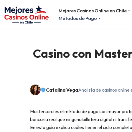
Mejores Casinos Online en Chile
Saltar
Métodos de Pago
al
contenido
Casino con Masterc
Catalina Vega
Analista de casinos online 
Mastercard es el método de pago con mayor protecc
bancaria real que ninguna billetera digital ni tran
En esta guía explico cuáles tienen el ciclo complet