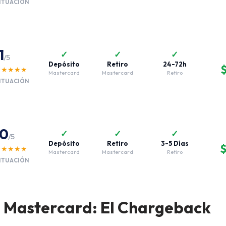
NTUACIÓN
1
✓
✓
✓
/5
Depósito
Retiro
24-72h
★
★
★
★
★
Mastercard
Mastercard
Retiro
NTUACIÓN
.0
✓
✓
✓
/5
Depósito
Retiro
3-5 Días
$
★
★
★
★
★
Mastercard
Mastercard
Retiro
NTUACIÓN
e Mastercard: El Chargeback