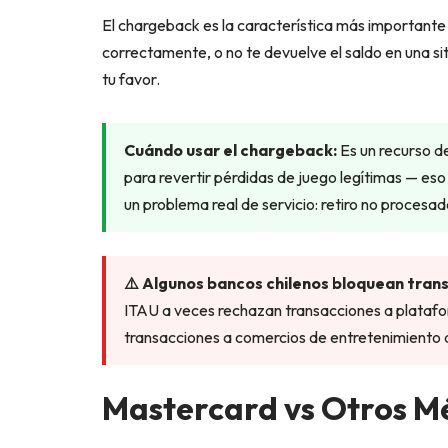
El chargeback es la característica más importante d
correctamente, o no te devuelve el saldo en una sit
tu favor.
Cuándo usar el chargeback:
Es un recurso de
para revertir pérdidas de juego legítimas — eso 
un problema real de servicio: retiro no procesad
⚠️ Algunos bancos chilenos bloquean trans
ITAU a veces rechazan transacciones a plataform
transacciones a comercios de entretenimiento di
Mastercard vs Otros M